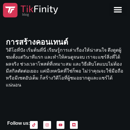
การสร้างคอนเทนต์
วิดีโอที่ปัง เริ่มต้นที่นี่ เรียนรู้การเล่าเรื่องให้น่าสนใจ ดึงดูดผู้
ชมตั้งแต่วินาทีแรก และทำให้คนดูจนจบ เราจะแชร์สิ่งที่ได้
ผลจริง ช่วงเวลาโพสต์ที่เหมาะสม และวิธีเติบโตแบบไม่ต้อง
มีสกิลตัดต่อเยอะ แค่มีเทคนิคที่ใช่ก็พอ ไม่ว่าคุณจะใช้มือถือ
หรือมีเซตอัปเต็ม ก็สร้างวิดีโอที่ผู้ชมอยากดูและแชร์ได้
แน่นอน
Follow us: