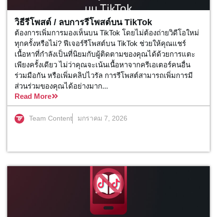
วิธีรีโพสต์ / ลบการรีโพสต์บน TikTok
ต้องการเพิ่มการมองเห็นบน TikTok โดยไม่ต้องถ่ายวิดีโอใหม่
ทุกครั้งหรือไม่? ฟีเจอร์รีโพสต์บน TikTok ช่วยให้คุณแชร์
เนื้อหาที่กำลังเป็นที่นิยมกับผู้ติดตามของคุณได้ด้วยการแตะ
เพียงครั้งเดียว ไม่ว่าคุณจะเน้นเนื้อหาจากครีเอเตอร์คนอื่น
ร่วมมือกัน หรือเพิ่มคลิปไวรัล การรีโพสต์สามารถเพิ่มการมี
ส่วนร่วมของคุณได้อย่างมาก...
Read More
Team Content
มกราคม 7, 2026