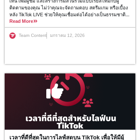
เห็น เพิ่มผู้ชม และสร้างการมีส่วนร่วมแบบเรียลไทม์กับผู้
ติดตามของคุณ ไม่ว่าคุณจะจัดถามตอบ สตรีมเกม หรือเบื้อง
หลัง TikTok LIVE ช่วยให้คุณเชื่อมต่อได้อย่างเป็นธรรมชาติ...
Read More
Team Content
มกราคม 12, 2026
เวลาที่ดีที่สุดในการไลฟ์สดบน TikTok เพื่อให้มีผู้