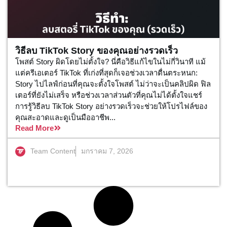
วิธีลบ TikTok Story ของคุณอย่างรวดเร็ว
โพสต์ Story ผิดโดยไม่ตั้งใจ? นี่คือวิธีแก้ไขในไม่กี่วินาที แม้
แต่ครีเอเตอร์ TikTok ที่เก่งที่สุดก็เจอช่วงเวลาตื่นตระหนก:
Story ไปไลฟ์ก่อนที่คุณจะตั้งใจโพสต์ ไม่ว่าจะเป็นคลิปผิด ฟิล
เตอร์ที่ยังไม่เสร็จ หรือช่วงเวลาส่วนตัวที่คุณไม่ได้ตั้งใจแชร์
การรู้วิธีลบ TikTok Story อย่างรวดเร็วจะช่วยให้โปรไฟล์ของ
คุณสะอาดและดูเป็นมืออาชีพ...
Read More
Team Content
มกราคม 7, 2026