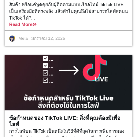
สินค้า หรือแค่พูดคุยกับผู้ติดตามแบบเรียลไทม์ TikTok LIVE
เป็นเครื่องมือที่ทรงพลัง แล้วทำไมคุณถึงไม่สามารถไลฟ์สดบน
TikTok ได้?...
Read More
Mela
มกราคม 12, 2026
ข้อกำหนดของ TikTok LIVE: สิ่งที่คุณต้องมีเพื่อ
ไลฟ์
การไลฟ์บน TikTok เป็นหนึ่งในวิธีที่ดีที่สุดในการเพิ่มการมอง