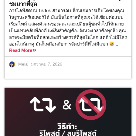
ชมมากที่สุด
การไลฟ์สดบน TikTok สามารถเปลี่ยนเกมการเติบโตของคุณ
ในฐานะครีเอเตอร์ได้ มันเป็นโอกาสที่คุณจะได้เชื่อมต่อแบบ
เรียลไทม์ แสดงตัวตนของคุณ และเปลี่ยนผู้ชมทั่วไปให้กลาย
เป็นแฟนคลับที่ภักดี แต่สิ่งสำคัญคือ: จังหวะเวลาคือทุกสิ่ง คุณ
อาจจะมีสตรีมที่ตลกและสร้างสรรค์ที่สุดในโลก แต่ถ้าไม่มีใคร
ออนไลน์มาดู มันก็เหมือนกับการจัดปาร์ตี้ที่ไม่มีแขก
...
Read More
Mela
มกราคม 7, 2026