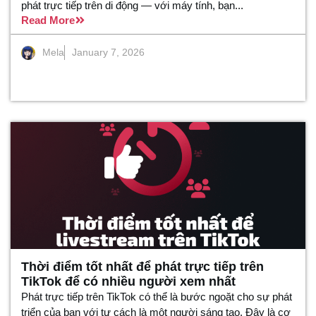
phát trực tiếp trên di động — với máy tính, bạn...
Read More
Mela
January 7, 2026
Thời điểm tốt nhất để phát trực tiếp trên
TikTok để có nhiều người xem nhất
Phát trực tiếp trên TikTok có thể là bước ngoặt cho sự phát
triển của bạn với tư cách là một người sáng tạo. Đây là cơ