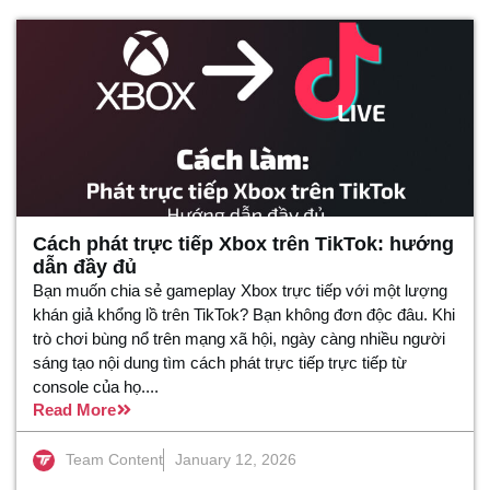
Cách phát trực tiếp Xbox trên TikTok: hướng
dẫn đầy đủ
Bạn muốn chia sẻ gameplay Xbox trực tiếp với một lượng
khán giả khổng lồ trên TikTok? Bạn không đơn độc đâu. Khi
trò chơi bùng nổ trên mạng xã hội, ngày càng nhiều người
sáng tạo nội dung tìm cách phát trực tiếp trực tiếp từ
console của họ....
Read More
Team Content
January 12, 2026