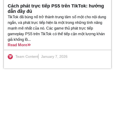
Cách phát trực tiếp PS5 trên TikTok: hướng
dẫn đầy đủ
TikTok đã bùng nổ trở thành trung tâm số một cho nội dung
ngắn, và phát trực tiếp hiện là một trong những tính năng
mạnh mẽ nhất của nó. Các game thủ phát trực tiếp
gameplay PS5 trên TikTok có thể tiếp cận một lượng khán
giả khổng lồ...
Read More
Team Content
January 7, 2026