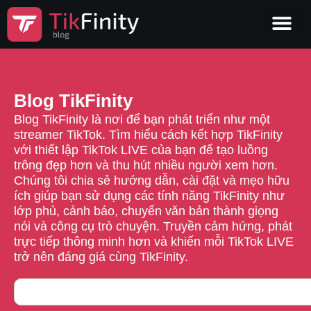
Blog TikFinity
Blog TikFinity là nơi để bạn phát triển như một
streamer TikTok. Tìm hiểu cách kết hợp TikFinity
với thiết lập TikTok LIVE của bạn để tạo luồng
trông đẹp hơn và thu hút nhiều người xem hơn.
Chúng tôi chia sẻ hướng dẫn, cài đặt và mẹo hữu
ích giúp bạn sử dụng các tính năng TikFinity như
lớp phủ, cảnh báo, chuyển văn bản thành giọng
nói và công cụ trò chuyện. Truyền cảm hứng, phát
trực tiếp thông minh hơn và khiến mỗi TikTok LIVE
trở nên đáng giá cùng TikFinity.