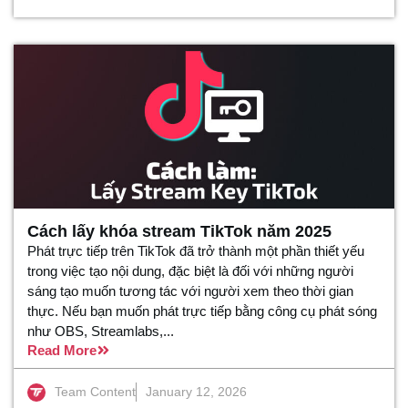
Cách lấy khóa stream TikTok năm 2025
Phát trực tiếp trên TikTok đã trở thành một phần thiết yếu
trong việc tạo nội dung, đặc biệt là đối với những người
sáng tạo muốn tương tác với người xem theo thời gian
thực. Nếu bạn muốn phát trực tiếp bằng công cụ phát sóng
như OBS, Streamlabs,...
Read More
Team Content
January 12, 2026