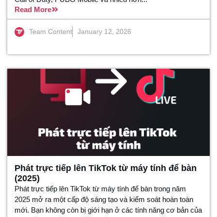
Read More
Team Content
January 12, 2026
Phát trực tiếp lên TikTok từ máy tính để bàn
(2025)
Phát trực tiếp lên TikTok từ máy tính để bàn trong năm
2025 mở ra một cấp độ sáng tạo và kiểm soát hoàn toàn
mới. Bạn không còn bị giới hạn ở các tính năng cơ bản của