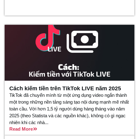
Cách kiếm tiền trên TikTok LIVE năm 2025
TikTok đã chuyển mình từ một ứng dụng video ngắn thành
một trong những nền tảng sáng tạo nội dung mạnh mẽ nhất
toàn cầu. Với hơn 1,5 tỷ người dùng hàng tháng vào năm
2025 (theo Statista và các nguồn khác), không có gì ngạc
nhiên khi các nhà...
Read More