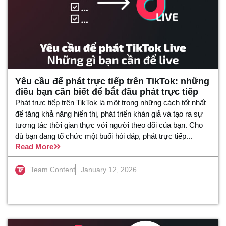
Yêu cầu để phát trực tiếp trên TikTok: những
điều bạn cần biết để bắt đầu phát trực tiếp
Phát trực tiếp trên TikTok là một trong những cách tốt nhất
để tăng khả năng hiển thị, phát triển khán giả và tạo ra sự
tương tác thời gian thực với người theo dõi của bạn. Cho
dù bạn đang tổ chức một buổi hỏi đáp, phát trực tiếp...
Read More
Team Content
January 12, 2026