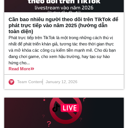
Cần bao nhiêu người theo dõi trên TikTok để
phát trực tiếp vào năm 2025 (hướng dẫn
toàn diện)
Phát trực tiếp trên TikTok là một trong những cách thú vị
nhất để phát triển khán giả, tương tác theo thời gian thực
và mở khóa các công cụ kiếm tiền mạnh mẽ. Cho dù bạn
đang chơi game, cho xem hậu trường, hay tạo sự hào
hứng cho...
Read More
Team Content
January 12, 2026