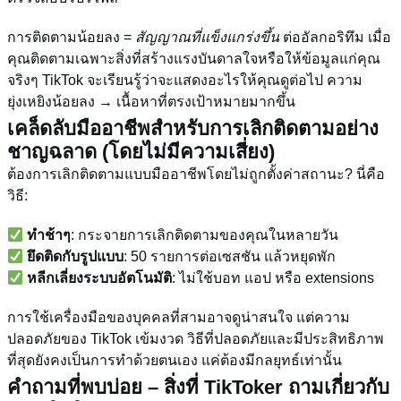
การติดตามน้อยลง =
สัญญาณที่แข็งแกร่งขึ้น
ต่ออัลกอริทึม เมื่อ
คุณติดตามเฉพาะสิ่งที่สร้างแรงบันดาลใจหรือให้ข้อมูลแก่คุณ
จริงๆ TikTok จะเรียนรู้ว่าจะแสดงอะไรให้คุณดูต่อไป ความ
ยุ่งเหยิงน้อยลง → เนื้อหาที่ตรงเป้าหมายมากขึ้น
เคล็ดลับมืออาชีพสำหรับการเลิกติดตามอย่าง
ชาญฉลาด (โดยไม่มีความเสี่ยง)
ต้องการเลิกติดตามแบบมืออาชีพโดยไม่ถูกตั้งค่าสถานะ? นี่คือ
วิธี:
ทำช้าๆ
: กระจายการเลิกติดตามของคุณในหลายวัน
ยึดติดกับรูปแบบ
: 50 รายการต่อเซสชัน แล้วหยุดพัก
หลีกเลี่ยงระบบอัตโนมัติ
: ไม่ใช้บอท แอป หรือ extensions
การใช้เครื่องมือของบุคคลที่สามอาจดูน่าสนใจ แต่ความ
ปลอดภัยของ TikTok เข้มงวด วิธีที่ปลอดภัยและมีประสิทธิภาพ
ที่สุดยังคงเป็นการทำด้วยตนเอง แค่ต้องมีกลยุทธ์เท่านั้น
คำถามที่พบบ่อย – สิ่งที่ TikToker ถามเกี่ยวกับ