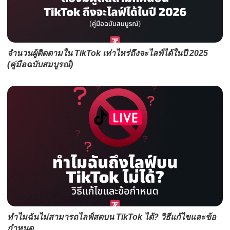
จำนวนผู้ติดตามใน TikTok เท่าไหร่ถึงจะไลฟ์ได้ในปี 2025
(คู่มือฉบับสมบูรณ์)
ทำไมฉันไม่สามารถไลฟ์สดบน TikTok ได้? วิธีแก้ไขและข้อ
กำหนด