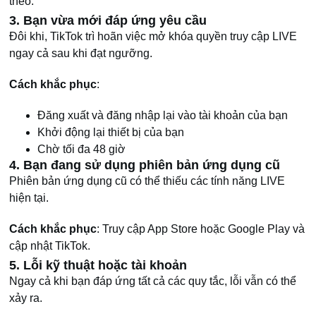
theo.
3. Bạn vừa mới đáp ứng yêu cầu
Đôi khi, TikTok trì hoãn việc mở khóa quyền truy cập LIVE
ngay cả sau khi đạt ngưỡng.
Cách khắc phục
:
Đăng xuất và đăng nhập lại vào tài khoản của bạn
Khởi động lại thiết bị của bạn
Chờ tối đa 48 giờ
4. Bạn đang sử dụng phiên bản ứng dụng cũ
Phiên bản ứng dụng cũ có thể thiếu các tính năng LIVE
hiện tại.
Cách khắc phục
: Truy cập App Store hoặc Google Play và
cập nhật TikTok.
5. Lỗi kỹ thuật hoặc tài khoản
Ngay cả khi bạn đáp ứng tất cả các quy tắc, lỗi vẫn có thể
xảy ra.