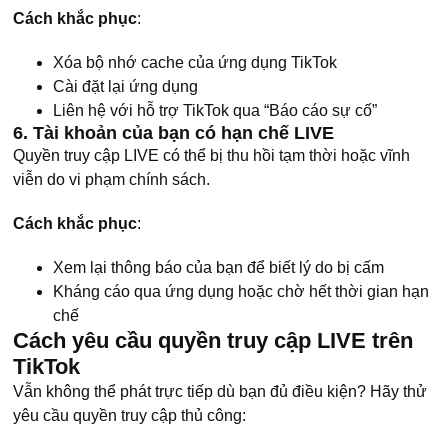
Cách khắc phục
:
Xóa bộ nhớ cache của ứng dụng TikTok
Cài đặt lại ứng dụng
Liên hệ với hỗ trợ TikTok qua “Báo cáo sự cố”
6. Tài khoản của bạn có hạn chế LIVE
Quyền truy cập LIVE có thể bị thu hồi tạm thời hoặc vĩnh
viễn do vi phạm chính sách.
Cách khắc phục
:
Xem lại thông báo của bạn để biết lý do bị cấm
Kháng cáo qua ứng dụng hoặc chờ hết thời gian hạn
chế
Cách yêu cầu quyền truy cập LIVE trên
TikTok
Vẫn không thể phát trực tiếp dù bạn đủ điều kiện? Hãy thử
yêu cầu quyền truy cập thủ công: