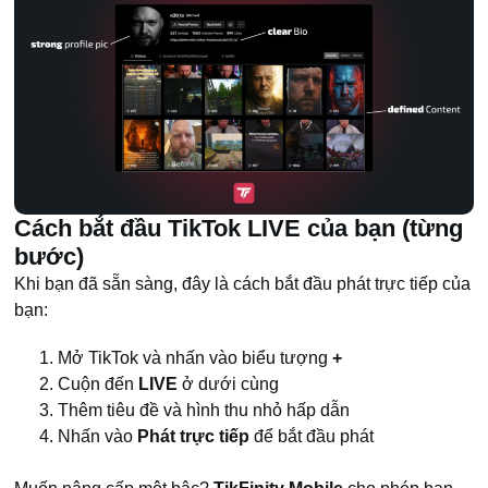
Cách bắt đầu TikTok LIVE của bạn (từng
bước)
Khi bạn đã sẵn sàng, đây là cách bắt đầu phát trực tiếp của
bạn:
Mở TikTok và nhấn vào biểu tượng
+
Cuộn đến
LIVE
ở dưới cùng
Thêm tiêu đề và hình thu nhỏ hấp dẫn
Nhấn vào
Phát trực tiếp
để bắt đầu phát