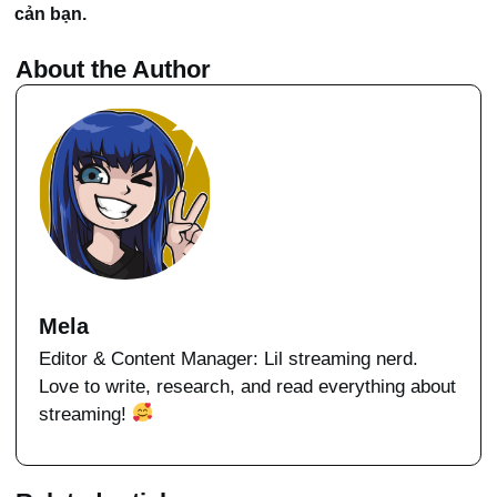
cản bạn.
About the Author
Mela
Editor & Content Manager: Lil streaming nerd.
Love to write, research, and read everything about
streaming!