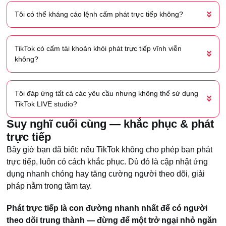
Tôi có thể kháng cáo lệnh cấm phát trực tiếp không?
TikTok có cấm tài khoản khỏi phát trực tiếp vĩnh viễn
không?
Tôi đáp ứng tất cả các yêu cầu nhưng không thể sử dụng
TikTok LIVE studio?
Suy nghĩ cuối cùng — khắc phục & phát
trực tiếp
Bây giờ bạn đã biết: nếu TikTok không cho phép bạn phát
trực tiếp, luôn có cách khắc phục. Dù đó là cập nhật ứng
dụng nhanh chóng hay tăng cường người theo dõi, giải
pháp nằm trong tầm tay.
Phát trực tiếp là con đường nhanh nhất để có người
theo dõi trung thành — đừng để một trở ngại nhỏ ngăn