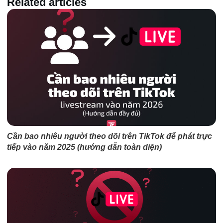
Related articles
Cần bao nhiêu người theo dõi trên TikTok để phát trực
tiếp vào năm 2025 (hướng dẫn toàn diện)