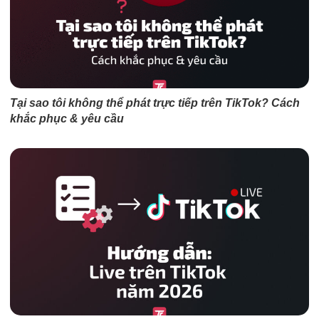
Tại sao tôi không thể phát trực tiếp trên TikTok? Cách
khắc phục & yêu cầu