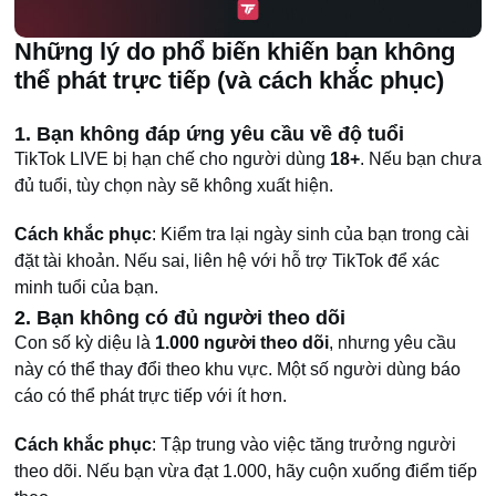
Những lý do phổ biến khiến bạn không
thể phát trực tiếp (và cách khắc phục)
1. Bạn không đáp ứng yêu cầu về độ tuổi
TikTok LIVE bị hạn chế cho người dùng
18+
. Nếu bạn chưa
đủ tuổi, tùy chọn này sẽ không xuất hiện.
Cách khắc phục
: Kiểm tra lại ngày sinh của bạn trong cài
đặt tài khoản. Nếu sai, liên hệ với hỗ trợ TikTok để xác
minh tuổi của bạn.
2. Bạn không có đủ người theo dõi
Con số kỳ diệu là
1.000 người theo dõi
, nhưng yêu cầu
này có thể thay đổi theo khu vực. Một số người dùng báo
cáo có thể phát trực tiếp với ít hơn.
Cách khắc phục
: Tập trung vào việc tăng trưởng người
theo dõi. Nếu bạn vừa đạt 1.000, hãy cuộn xuống điểm tiếp