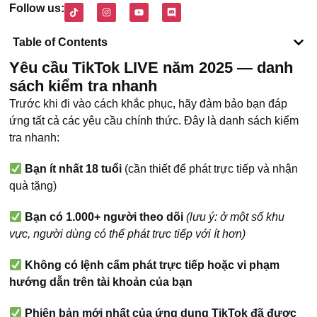
Follow us:
Table of Contents
Yêu cầu TikTok LIVE năm 2025 — danh
sách kiểm tra nhanh
Trước khi đi vào cách khắc phục, hãy đảm bảo bạn đáp
ứng tất cả các yêu cầu chính thức. Đây là danh sách kiểm
tra nhanh:
Bạn ít nhất 18 tuổi
(cần thiết để phát trực tiếp và nhận
quà tặng)
Bạn có 1.000+ người theo dõi
(lưu ý: ở một số khu
vực, người dùng có thể phát trực tiếp với ít hơn)
Không có lệnh cấm phát trực tiếp hoặc vi phạm
hướng dẫn trên tài khoản của bạn
Phiên bản mới nhất của ứng dụng TikTok đã được