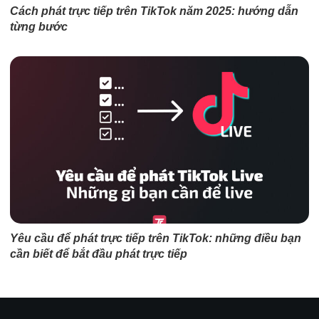
Cách phát trực tiếp trên TikTok năm 2025: hướng dẫn
từng bước
Yêu cầu để phát trực tiếp trên TikTok: những điều bạn
cần biết để bắt đầu phát trực tiếp