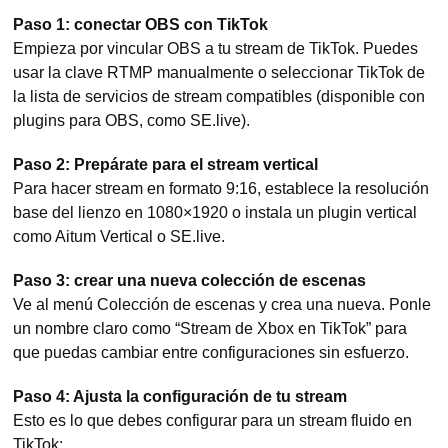
Paso 1: conectar OBS con TikTok
Empieza por vincular OBS a tu stream de TikTok. Puedes
usar la clave RTMP manualmente o seleccionar TikTok de
la lista de servicios de stream compatibles (disponible con
plugins para OBS, como SE.live).
Paso 2: Prepárate para el stream vertical
Para hacer stream en formato 9:16, establece la resolución
base del lienzo en 1080×1920 o instala un plugin vertical
como Aitum Vertical o SE.live.
Paso 3: crear una nueva colección de escenas
Ve al menú Colección de escenas y crea una nueva. Ponle
un nombre claro como “Stream de Xbox en TikTok” para
que puedas cambiar entre configuraciones sin esfuerzo.
Paso 4: Ajusta la configuración de tu stream
Esto es lo que debes configurar para un stream fluido en
TikTok: