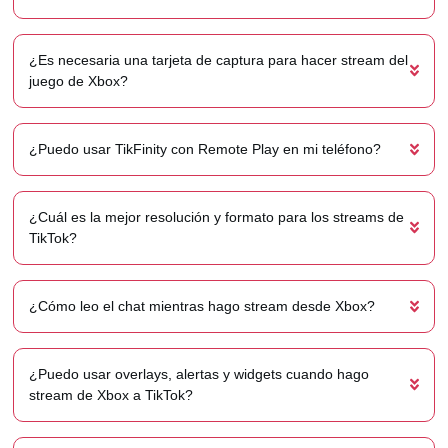
¿Es necesaria una tarjeta de captura para hacer stream del
juego de Xbox?
¿Puedo usar TikFinity con Remote Play en mi teléfono?
¿Cuál es la mejor resolución y formato para los streams de
TikTok?
¿Cómo leo el chat mientras hago stream desde Xbox?
¿Puedo usar overlays, alertas y widgets cuando hago
stream de Xbox a TikTok?