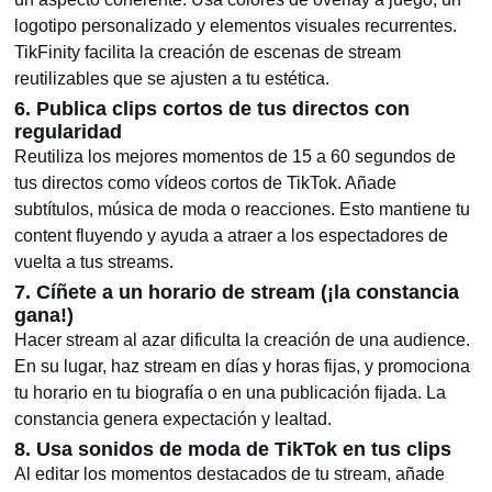
logotipo personalizado y elementos visuales recurrentes.
TikFinity facilita la creación de escenas de stream
reutilizables que se ajusten a tu estética.
6. Publica clips cortos de tus directos con
regularidad
Reutiliza los mejores momentos de 15 a 60 segundos de
tus directos como vídeos cortos de TikTok. Añade
subtítulos, música de moda o reacciones. Esto mantiene tu
content fluyendo y ayuda a atraer a los espectadores de
vuelta a tus streams.
7. Cíñete a un horario de stream (¡la constancia
gana!)
Hacer stream al azar dificulta la creación de una audience.
En su lugar, haz stream en días y horas fijas, y promociona
tu horario en tu biografía o en una publicación fijada. La
constancia genera expectación y lealtad.
8. Usa sonidos de moda de TikTok en tus clips
Al editar los momentos destacados de tu stream, añade