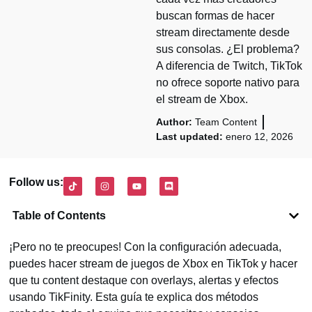
buscan formas de hacer
stream directamente desde
sus consolas. ¿El problema?
A diferencia de Twitch, TikTok
no ofrece soporte nativo para
el stream de Xbox.
Author:
Team Content
Last updated:
enero 12, 2026
Follow us:
Table of Contents
¡Pero no te preocupes! Con la configuración adecuada,
puedes hacer stream de juegos de Xbox en TikTok y hacer
que tu content destaque con overlays, alertas y efectos
usando TikFinity. Esta guía te explica dos métodos