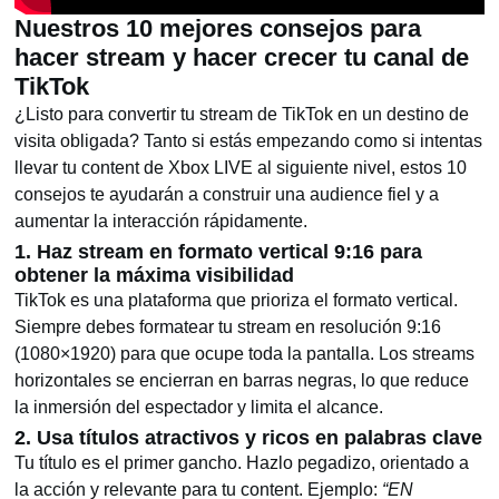
Nuestros 10 mejores consejos para
hacer stream y hacer crecer tu canal de
TikTok
¿Listo para convertir tu stream de TikTok en un destino de
visita obligada? Tanto si estás empezando como si intentas
llevar tu content de Xbox LIVE al siguiente nivel, estos 10
consejos te ayudarán a construir una audience fiel y a
aumentar la interacción rápidamente.
1. Haz stream en formato vertical 9:16 para
obtener la máxima visibilidad
TikTok es una plataforma que prioriza el formato vertical.
Siempre debes formatear tu stream en resolución 9:16
(1080×1920) para que ocupe toda la pantalla. Los streams
horizontales se encierran en barras negras, lo que reduce
la inmersión del espectador y limita el alcance.
2. Usa títulos atractivos y ricos en palabras clave
Tu título es el primer gancho. Hazlo pegadizo, orientado a
la acción y relevante para tu content. Ejemplo:
“EN