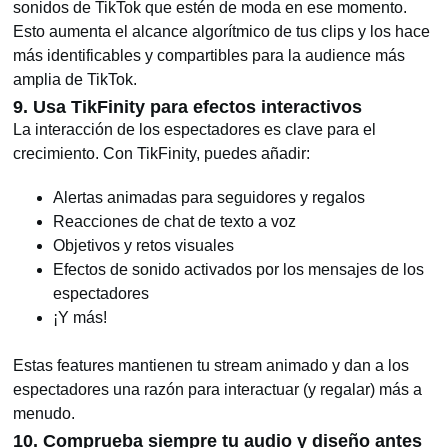
sonidos de TikTok que estén de moda en ese momento.
Esto aumenta el alcance algorítmico de tus clips y los hace
más identificables y compartibles para la audience más
amplia de TikTok.
9. Usa TikFinity para efectos interactivos
La interacción de los espectadores es clave para el
crecimiento. Con TikFinity, puedes añadir:
Alertas animadas para seguidores y regalos
Reacciones de chat de texto a voz
Objetivos y retos visuales
Efectos de sonido activados por los mensajes de los
espectadores
¡Y más!
Estas features mantienen tu stream animado y dan a los
espectadores una razón para interactuar (y regalar) más a
menudo.
10. Comprueba siempre tu audio y diseño antes