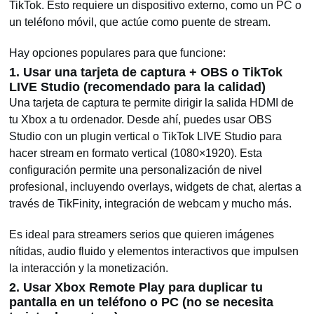
TikTok. Esto requiere un dispositivo externo, como un PC o
un teléfono móvil, que actúe como puente de stream.
Hay opciones populares para que funcione:
1. Usar una tarjeta de captura + OBS o TikTok
LIVE Studio (recomendado para la calidad)
Una tarjeta de captura te permite dirigir la salida HDMI de
tu Xbox a tu ordenador. Desde ahí, puedes usar OBS
Studio con un plugin vertical o TikTok LIVE Studio para
hacer stream en formato vertical (1080×1920). Esta
configuración permite una personalización de nivel
profesional, incluyendo overlays, widgets de chat, alertas a
través de TikFinity, integración de webcam y mucho más.
Es ideal para streamers serios que quieren imágenes
nítidas, audio fluido y elementos interactivos que impulsen
la interacción y la monetización.
2. Usar Xbox Remote Play para duplicar tu
pantalla en un teléfono o PC (no se necesita