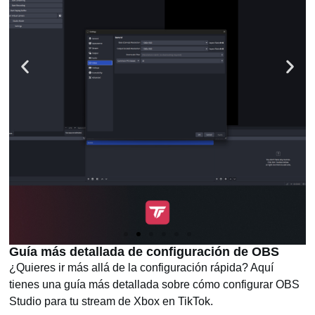
Guía más detallada de configuración de OBS
¿Quieres ir más allá de la configuración rápida? Aquí
tienes una guía más detallada sobre cómo configurar OBS
Studio para tu stream de Xbox en TikTok.