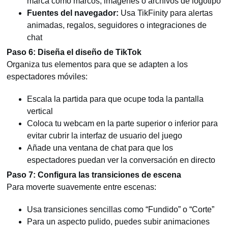
marca como marcos, imágenes o archivos de logotipo
Fuentes del navegador:
Usa TikFinity para alertas
animadas, regalos, seguidores o integraciones de
chat
Paso 6: Diseña el diseño de TikTok
Organiza tus elementos para que se adapten a los
espectadores móviles:
Escala la partida para que ocupe toda la pantalla
vertical
Coloca tu webcam en la parte superior o inferior para
evitar cubrir la interfaz de usuario del juego
Añade una ventana de chat para que los
espectadores puedan ver la conversación en directo
Paso 7: Configura las transiciones de escena
Para moverte suavemente entre escenas:
Usa transiciones sencillas como “Fundido” o “Corte”
Para un aspecto pulido, puedes subir animaciones