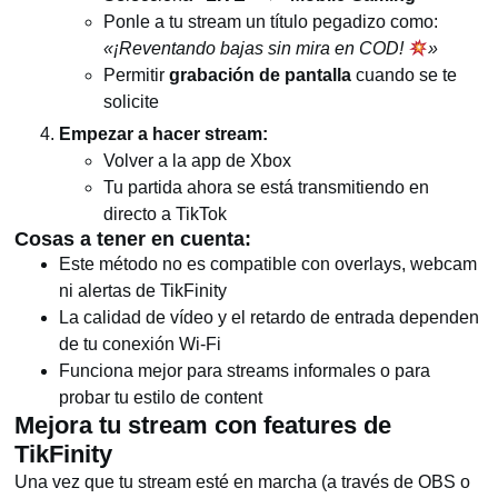
Ponle a tu stream un título pegadizo como:
«¡Reventando bajas sin mira en COD!
»
Permitir
grabación de pantalla
cuando se te
solicite
Empezar a hacer stream:
Volver a la app de Xbox
Tu partida ahora se está transmitiendo en
directo a TikTok
Cosas a tener en cuenta:
Este método no es compatible con overlays, webcam
ni alertas de TikFinity
La calidad de vídeo y el retardo de entrada dependen
de tu conexión Wi-Fi
Funciona mejor para streams informales o para
probar tu estilo de content
Mejora tu stream con features de
TikFinity
Una vez que tu stream esté en marcha (a través de OBS o