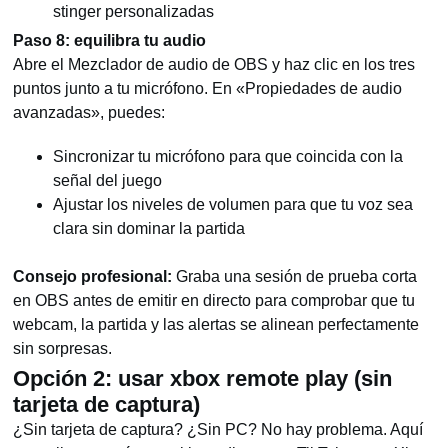
stinger personalizadas
Paso 8: equilibra tu audio
Abre el Mezclador de audio de OBS y haz clic en los tres
puntos junto a tu micrófono. En «Propiedades de audio
avanzadas», puedes:
Sincronizar tu micrófono para que coincida con la
señal del juego
Ajustar los niveles de volumen para que tu voz sea
clara sin dominar la partida
Consejo profesional:
Graba una sesión de prueba corta
en OBS antes de emitir en directo para comprobar que tu
webcam, la partida y las alertas se alinean perfectamente
sin sorpresas.
Opción 2: usar xbox remote play (sin
tarjeta de captura)
¿Sin tarjeta de captura? ¿Sin PC? No hay problema. Aquí