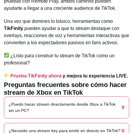
pruebas con Remote Play, ambos caminos pueden
ayudarte a llegar a una creciente audience de TikTok.
Una vez que domines lo básico, herramientas como
TikFinity
pueden ayudar a que tu stream destaque con
overlays, reacciones de voz y herramientas interactivas que
convierten a los espectadores pasivos en fans activos.
¿Listo para construir tu stream de TikTok como un
profesional?
Prueba TikFinity ahora
y mejora tu experiencia LIVE.
Preguntas frecuentes sobre cómo hacer
stream de Xbox en TikTok
¿Puedo hacer stream directamente desde Xbox a TikTok
sin un PC?
¿Necesito una stream key para emitir en directo en TikTok?