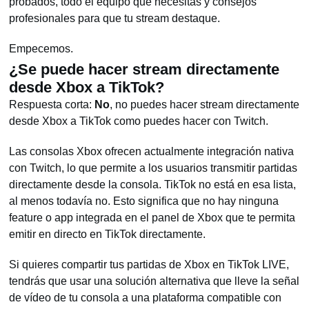
probados, todo el equipo que necesitas y consejos
profesionales para que tu stream destaque.
Empecemos.
¿Se puede hacer stream directamente
desde Xbox a TikTok?
Respuesta corta:
No
, no puedes hacer stream directamente
desde Xbox a TikTok como puedes hacer con Twitch.
Las consolas Xbox ofrecen actualmente integración nativa
con Twitch, lo que permite a los usuarios transmitir partidas
directamente desde la consola. TikTok no está en esa lista,
al menos todavía no. Esto significa que no hay ninguna
feature o app integrada en el panel de Xbox que te permita
emitir en directo en TikTok directamente.
Si quieres compartir tus partidas de Xbox en TikTok LIVE,
tendrás que usar una solución alternativa que lleve la señal
de vídeo de tu consola a una plataforma compatible con