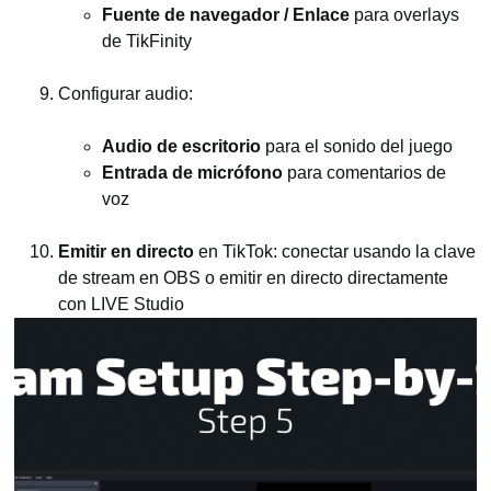
Fuente de navegador / Enlace
para overlays
de TikFinity
Configurar audio:
Audio de escritorio
para el sonido del juego
Entrada de micrófono
para comentarios de
voz
Emitir en directo
en TikTok: conectar usando la clave
de stream en OBS o emitir en directo directamente
con LIVE Studio