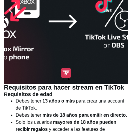
Requisitos para hacer stream en TikTok
Requisitos de edad
Debes tener
13 años o más
para crear una account
de TikTok.
Debes tener
más de 18 años para emitir en directo
.
Solo los usuarios
mayores de 18 años pueden
recibir regalos
y acceder a las features de