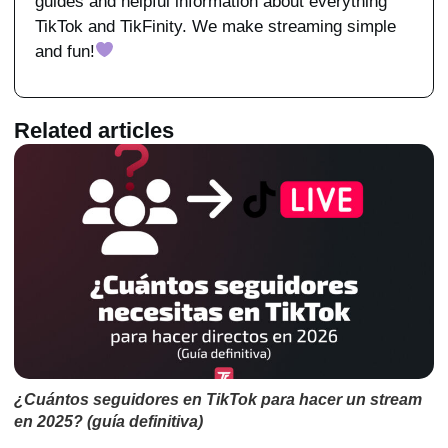
guides and helpful information about everything
TikTok and TikFinity. We make streaming simple
and fun!
Related articles
¿Cuántos seguidores en TikTok para hacer un stream
en 2025? (guía definitiva)