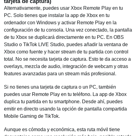
tarjeta de captura)
Alternativamente, puedes usar Xbox Remote Play en tu
PC. Solo tienes que instalar la app de Xbox en tu
ordenador con Windows y activar Remote Play en la
configuración de tu consola. Una vez conectado, la pantalla
de tu Xbox se duplicará directamente en tu PC. En OBS
Studio o TikTok LIVE Studio, puedes añadir la ventana de
Xbox como fuente y hacer stream de tu partida con control
total. No se necesita tarjeta de captura. Esto te da acceso a
overlays, mezcla de audio, integración de webcam y otras
features avanzadas para un stream más profesional.
Si no tienes una tarjeta de captura o un PC, también
puedes usar Remote Play en tu teléfono. La app de Xbox
duplica tu partida en tu smartphone. Desde ahí, puedes
emitir en directo usando la opción de pantalla compartida
Mobile Gaming de TikTok.
Aunque es cómoda y económica, esta ruta móvil tiene