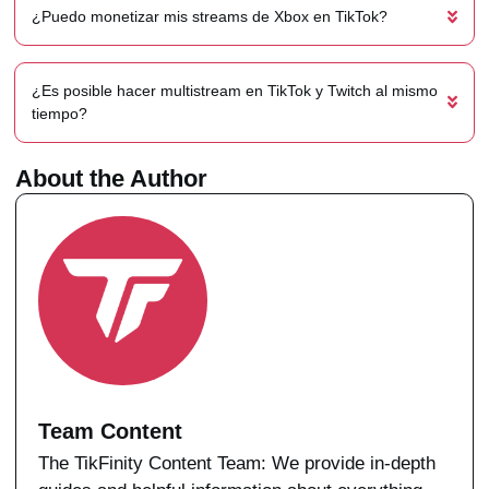
¿Puedo monetizar mis streams de Xbox en TikTok?
¿Es posible hacer multistream en TikTok y Twitch al mismo
tiempo?
About the Author
Team Content
The TikFinity Content Team: We provide in-depth