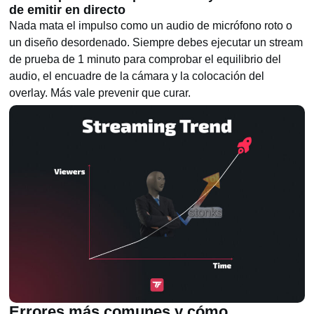
de emitir en directo
Nada mata el impulso como un audio de micrófono roto o
un diseño desordenado. Siempre debes ejecutar un stream
de prueba de 1 minuto para comprobar el equilibrio del
audio, el encuadre de la cámara y la colocación del
overlay. Más vale prevenir que curar.
Errores más comunes y cómo