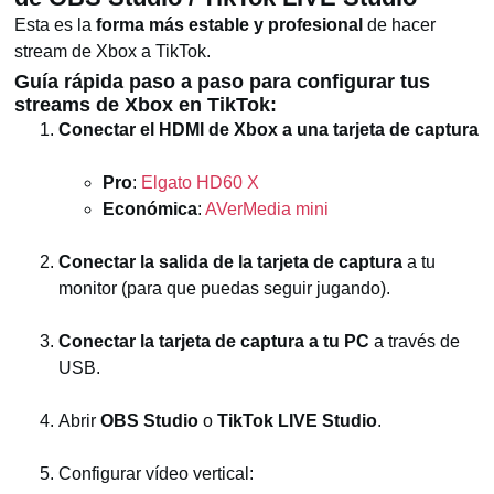
Esta es la
forma más estable y profesional
de hacer
stream de Xbox a TikTok.
Guía rápida paso a paso para configurar tus
streams de Xbox en TikTok:
Conectar el HDMI de Xbox a una tarjeta de captura
Pro
:
Elgato HD60 X
Económica
:
AVerMedia mini
Conectar la salida de la tarjeta de captura
a tu
monitor (para que puedas seguir jugando).
Conectar la tarjeta de captura a tu PC
a través de
USB.
Abrir
OBS Studio
o
TikTok LIVE Studio
.
Configurar vídeo vertical: